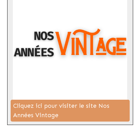
Cliquez ici pour visiter le site Nos
Années Vintage