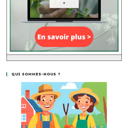
QUI SOMMES-NOUS ?