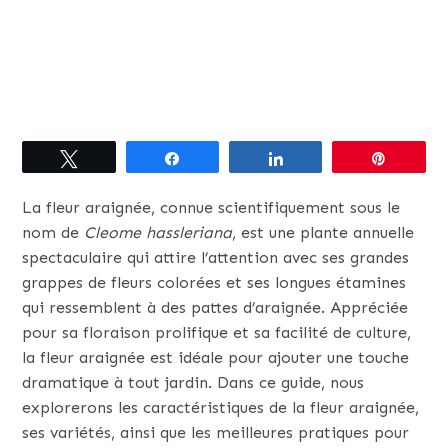
Tweetez
Partagez
Partagez
Épingle
La fleur araignée, connue scientifiquement sous le
nom de
Cleome hassleriana
, est une plante annuelle
spectaculaire qui attire l’attention avec ses grandes
grappes de fleurs colorées et ses longues étamines
qui ressemblent à des pattes d’araignée. Appréciée
pour sa floraison prolifique et sa facilité de culture,
la fleur araignée est idéale pour ajouter une touche
dramatique à tout jardin. Dans ce guide, nous
explorerons les caractéristiques de la fleur araignée,
ses variétés, ainsi que les meilleures pratiques pour