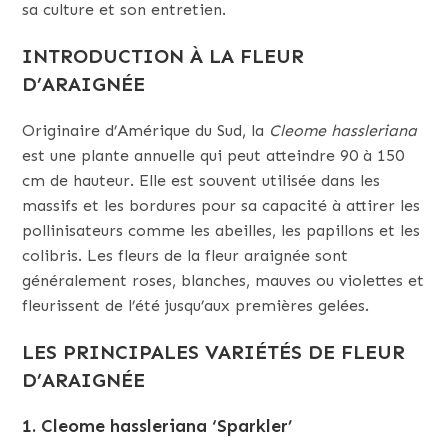
sa culture et son entretien.
INTRODUCTION À LA FLEUR
D’ARAIGNÉE
Originaire d’Amérique du Sud, la
Cleome hassleriana
est une plante annuelle qui peut atteindre 90 à 150
cm de hauteur. Elle est souvent utilisée dans les
massifs et les bordures pour sa capacité à attirer les
pollinisateurs comme les abeilles, les papillons et les
colibris. Les fleurs de la fleur araignée sont
généralement roses, blanches, mauves ou violettes et
fleurissent de l’été jusqu’aux premières gelées.
LES PRINCIPALES VARIÉTÉS DE FLEUR
D’ARAIGNÉE
1.
Cleome hassleriana ‘Sparkler’