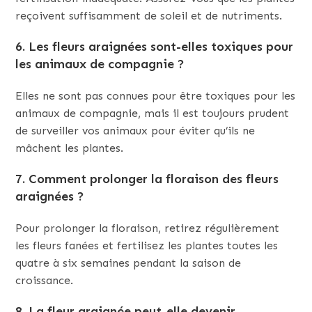
reçoivent suffisamment de soleil et de nutriments.
6.
Les fleurs araignées sont-elles toxiques pour
les animaux de compagnie ?
Elles ne sont pas connues pour être toxiques pour les
animaux de compagnie, mais il est toujours prudent
de surveiller vos animaux pour éviter qu’ils ne
mâchent les plantes.
7.
Comment prolonger la floraison des fleurs
araignées ?
Pour prolonger la floraison, retirez régulièrement
les fleurs fanées et fertilisez les plantes toutes les
quatre à six semaines pendant la saison de
croissance.
8.
La fleur araignée peut-elle devenir