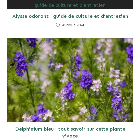
Alysse odorant : guide de culture et d’entretien
28 août 2024
Delphinium bleu : tout savoir sur cette plante
vivace