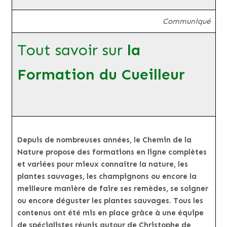
Communiqué
Tout savoir sur
la
Formation du Cueilleur
Depuis de nombreuses années, le Chemin de la
Nature propose des formations en ligne complètes
et variées pour mieux connaître la nature, les
plantes sauvages, les champignons ou encore la
meilleure manière de faire ses remèdes, se soigner
ou encore déguster les plantes sauvages. Tous les
contenus ont été mis en place grâce à une équipe
de spécialistes réunis autour de Christophe de