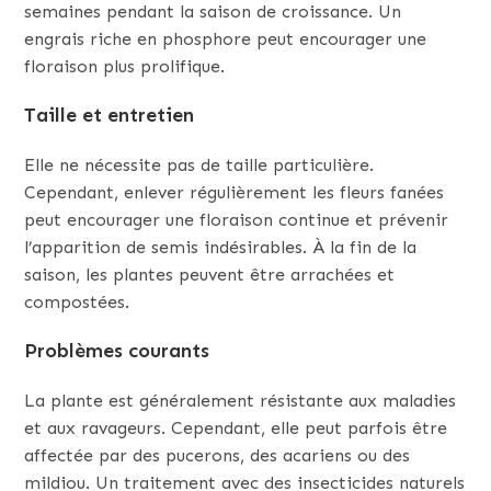
semaines pendant la saison de croissance. Un
engrais riche en phosphore peut encourager une
floraison plus prolifique.
Taille et entretien
Elle ne nécessite pas de taille particulière.
Cependant, enlever régulièrement les fleurs fanées
peut encourager une floraison continue et prévenir
l’apparition de semis indésirables. À la fin de la
saison, les plantes peuvent être arrachées et
compostées.
Problèmes courants
La plante est généralement résistante aux maladies
et aux ravageurs. Cependant, elle peut parfois être
affectée par des pucerons, des acariens ou des
mildiou. Un traitement avec des insecticides naturels