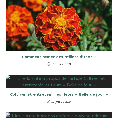
Comment semer des œillets d’Inde ?
31 mars 2021
Cultiver et entretenir les fleurs « Belle de jour »
12 juillet 2024