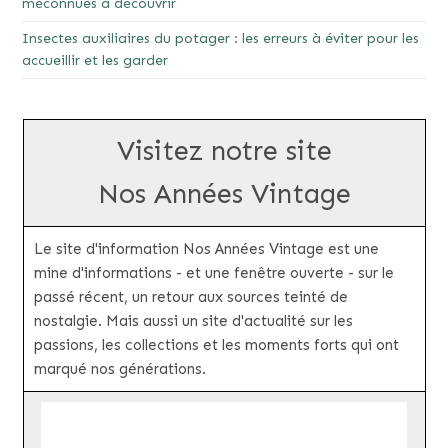
méconnues à découvrir
Insectes auxiliaires du potager : les erreurs à éviter pour les
accueillir et les garder
Visitez notre site
Nos Années Vintage
Le site d'information Nos Années Vintage est une
mine d'informations - et une fenêtre ouverte - sur le
passé récent, un retour aux sources teinté de
nostalgie. Mais aussi un site d'actualité sur les
passions, les collections et les moments forts qui ont
marqué nos générations.