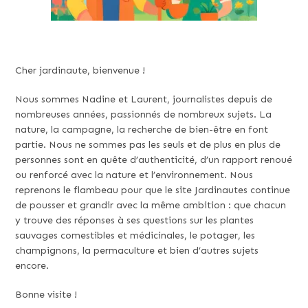
Cher jardinaute, bienvenue !
Nous sommes Nadine et Laurent, journalistes depuis de
nombreuses années, passionnés de nombreux sujets. La
nature, la campagne, la recherche de bien-être en font
partie. Nous ne sommes pas les seuls et de plus en plus de
personnes sont en quête d’authenticité, d’un rapport renoué
ou renforcé avec la nature et l’environnement. Nous
reprenons le flambeau pour que le site Jardinautes continue
de pousser et grandir avec la même ambition : que chacun
y trouve des réponses à ses questions sur les plantes
sauvages comestibles et médicinales, le potager, les
champignons, la permaculture et bien d’autres sujets
encore.
Bonne visite !