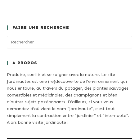
FAIRE UNE RECHERCHE
A PROPOS
Produire, cueillir et se soigner avec la nature. Le site
Jardinautes est une (re)découverte de l’environnement qui
nous entoure, au travers du potager, des plantes sauvages
comestibles et médicinales, des champignons et bien
d’autres sujets passionnants. D’ailleurs, si vous vous
demandez d’où vient le nom “jardinaute”, c’est tout
simplement la contraction entre “jardinier” et “internaute”.
Alors bonne visite jardinaute !