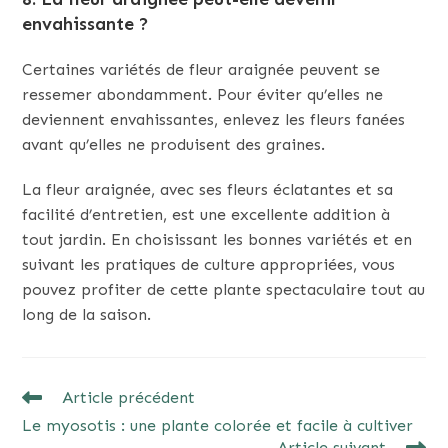
envahissante ?
Certaines variétés de fleur araignée peuvent se
ressemer abondamment. Pour éviter qu’elles ne
deviennent envahissantes, enlevez les fleurs fanées
avant qu’elles ne produisent des graines.
La fleur araignée, avec ses fleurs éclatantes et sa
facilité d’entretien, est une excellente addition à
tout jardin. En choisissant les bonnes variétés et en
suivant les pratiques de culture appropriées, vous
pouvez profiter de cette plante spectaculaire tout au
long de la saison.
READ
Article précédent
MORE
Le myosotis : une plante colorée et facile à cultiver
ARTICLES
Article suivant