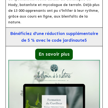
Hody, botaniste et mycologue de terrain. Déjà plus
de 13 000 apprenants ont pu s'initier à leur rythme,
grâce aux cours en ligne, aux bienfaits de la
nature.
Bénéficiez d'une réduction supplémentaire
de 5 % avec le code jardinaute5
En savoir plus