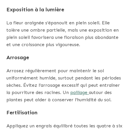
Exposition à la lumière
La fleur araignée s’épanouit en plein soleil. Elle
tolère une ombre partielle, mais une exposition en
plein soleil favorisera une floraison plus abondante
et une croissance plus vigoureuse.
Arrosage
Arrosez régulièrement pour maintenir le sol
uniformément humide, surtout pendant les périodes
sèches. Évitez l’arrosage excessif qui peut entraîner
la pourriture des racines. Un
paillage
autour des
plantes peut aider à conserver l’humidité du sol.
Fertilisation
Appliquez un engrais équilibré toutes les quatre à six