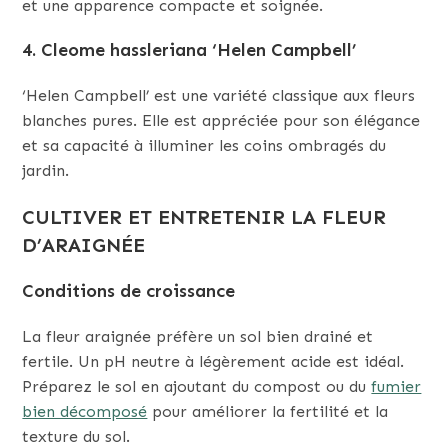
et une apparence compacte et soignée.
4.
Cleome hassleriana ‘Helen Campbell’
‘Helen Campbell’ est une variété classique aux fleurs
blanches pures. Elle est appréciée pour son élégance
et sa capacité à illuminer les coins ombragés du
jardin.
CULTIVER ET ENTRETENIR LA FLEUR
D’ARAIGNÉE
Conditions de croissance
La fleur araignée préfère un sol bien drainé et
fertile. Un pH neutre à légèrement acide est idéal.
Préparez le sol en ajoutant du compost ou du
fumier
bien décomposé
pour améliorer la fertilité et la
texture du sol.