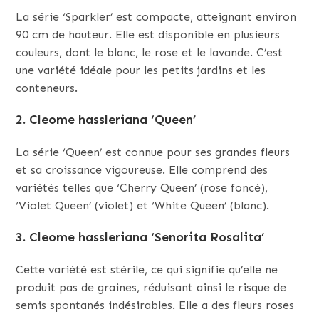
La série ‘Sparkler’ est compacte, atteignant environ
90 cm de hauteur. Elle est disponible en plusieurs
couleurs, dont le blanc, le rose et le lavande. C’est
une variété idéale pour les petits jardins et les
conteneurs.
2.
Cleome hassleriana ‘Queen’
La série ‘Queen’ est connue pour ses grandes fleurs
et sa croissance vigoureuse. Elle comprend des
variétés telles que ‘Cherry Queen’ (rose foncé),
‘Violet Queen’ (violet) et ‘White Queen’ (blanc).
3.
Cleome hassleriana ‘Senorita Rosalita’
Cette variété est stérile, ce qui signifie qu’elle ne
produit pas de graines, réduisant ainsi le risque de
semis spontanés indésirables. Elle a des fleurs roses