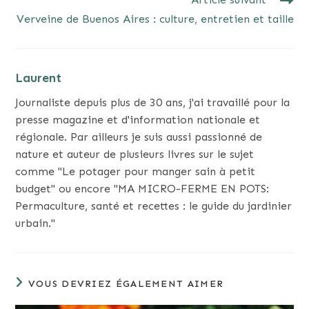
Verveine de Buenos Aires : culture, entretien et taille
Laurent
Journaliste depuis plus de 30 ans, j'ai travaillé pour la
presse magazine et d'information nationale et
régionale. Par ailleurs je suis aussi passionné de
nature et auteur de plusieurs livres sur le sujet
comme "Le potager pour manger sain à petit
budget" ou encore "MA MICRO-FERME EN POTS:
Permaculture, santé et recettes : le guide du jardinier
urbain."
VOUS DEVRIEZ ÉGALEMENT AIMER