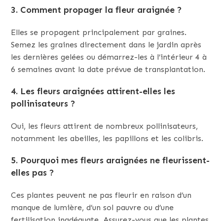
3.
Comment propager la fleur araignée ?
Elles se propagent principalement par graines.
Semez les graines directement dans le jardin après
les dernières gelées ou démarrez-les à l’intérieur 4 à
6 semaines avant la date prévue de transplantation.
4.
Les fleurs araignées attirent-elles les
pollinisateurs ?
Oui, les fleurs attirent de nombreux pollinisateurs,
notamment les abeilles, les papillons et les colibris.
5.
Pourquoi mes fleurs araignées ne fleurissent-
elles pas ?
Ces plantes peuvent ne pas fleurir en raison d’un
manque de lumière, d’un sol pauvre ou d’une
fertilisation inadéquate. Assurez-vous que les plantes