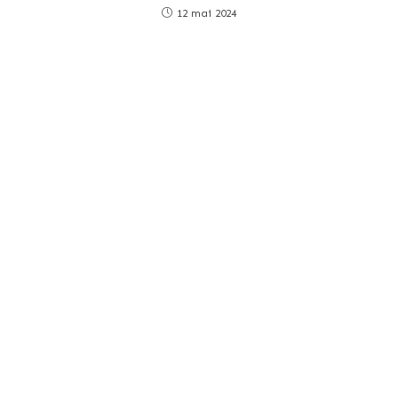
12 mai 2024