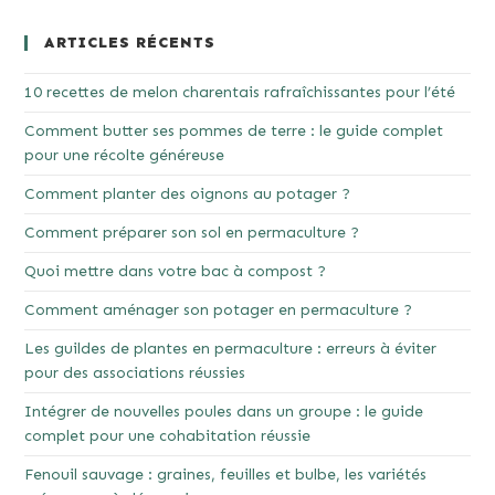
ARTICLES RÉCENTS
10 recettes de melon charentais rafraîchissantes pour l’été
Comment butter ses pommes de terre : le guide complet
pour une récolte généreuse
Comment planter des oignons au potager ?
Comment préparer son sol en permaculture ?
Quoi mettre dans votre bac à compost ?
Comment aménager son potager en permaculture ?
Les guildes de plantes en permaculture : erreurs à éviter
pour des associations réussies
Intégrer de nouvelles poules dans un groupe : le guide
complet pour une cohabitation réussie
Fenouil sauvage : graines, feuilles et bulbe, les variétés