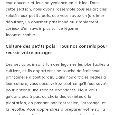
leur douceur et leur polyvalence en cuisine. Dans
cette section, nous avons rassemblé tous les articles
relatifs aux petits pois, que vous soyez un jardinier
débutant, un gourmet passionné ou simplement
curieux d’en savoir plus sur ce légume
incontournable.
Culture des petits pois : Tous nos conseils pour
réussir votre potager
Les petits pois sont l’un des légumes les plus faciles à
cultiver, et ils apportent une touche de fraîcheur
printanière à tout jardin. Dans nos articles dédiés à
leur culture, vous découvrirez tout ce qu’il faut savoir
pour obtenir une récolte abondante. Nous vous
guidons pas à pas, du choix des variétés à la
plantation, en passant par l’entretien, l’arrosage, et
la récolte. Vous apprendrez à préparer votre sol, à