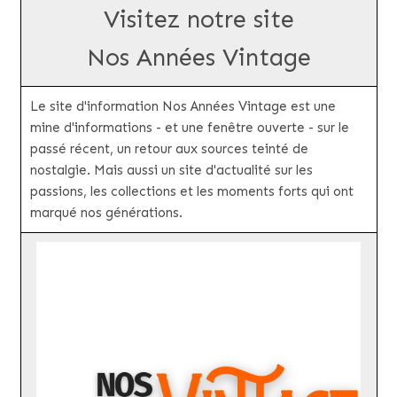
Visitez notre site
Nos Années Vintage
Le site d'information Nos Années Vintage est une
mine d'informations - et une fenêtre ouverte - sur le
passé récent, un retour aux sources teinté de
nostalgie. Mais aussi un site d'actualité sur les
passions, les collections et les moments forts qui ont
marqué nos générations.