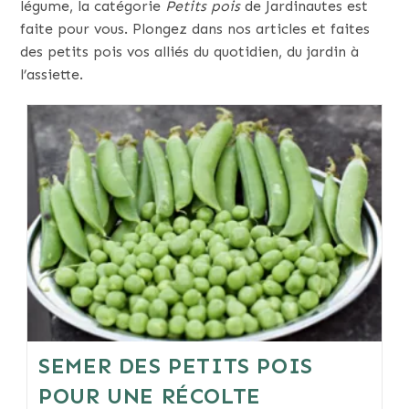
légume, la catégorie
Petits pois
de Jardinautes est
faite pour vous. Plongez dans nos articles et faites
des petits pois vos alliés du quotidien, du jardin à
l’assiette.
SEMER DES PETITS POIS
POUR UNE RÉCOLTE