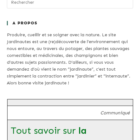
A PROPOS
Produire, cueillir et se soigner avec la nature. Le site
Jardinautes est une (re)découverte de l’environnement qui
nous entoure, au travers du potager, des plantes sauvages
comestibles et médicinales, des champignons et bien
d’autres sujets passionnants. D’ailleurs, si vous vous
demandez d’où vient le nom “jardinaute”, c’est tout
simplement la contraction entre “jardinier” et “internaute”.
Alors bonne visite jardinaute !
Communiqué
Tout savoir sur
la