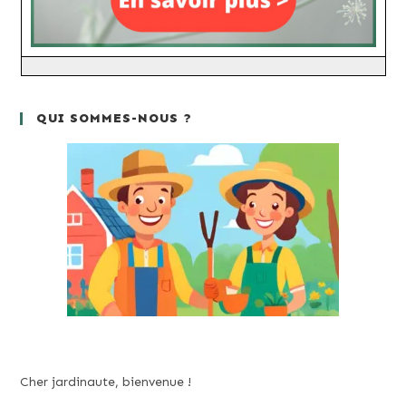
QUI SOMMES-NOUS ?
Cher jardinaute, bienvenue !