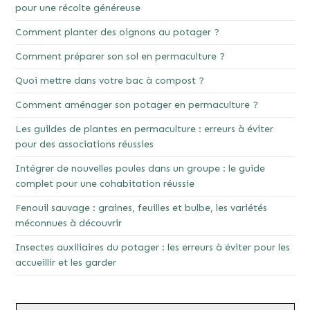
pour une récolte généreuse
Comment planter des oignons au potager ?
Comment préparer son sol en permaculture ?
Quoi mettre dans votre bac à compost ?
Comment aménager son potager en permaculture ?
Les guildes de plantes en permaculture : erreurs à éviter
pour des associations réussies
Intégrer de nouvelles poules dans un groupe : le guide
complet pour une cohabitation réussie
Fenouil sauvage : graines, feuilles et bulbe, les variétés
méconnues à découvrir
Insectes auxiliaires du potager : les erreurs à éviter pour les
accueillir et les garder