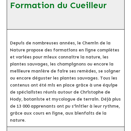
Formation du Cueilleur
Depuis de nombreuses années, le Chemin de la
Nature propose des formations en ligne complètes
et variées pour mieux connaître la nature, les
plantes sauvages, les champignons ou encore la
meilleure manière de faire ses remèdes, se soigner
ou encore déguster les plantes sauvages. Tous les
contenus ont été mis en place grâce à une équipe
de spécialistes réunis autour de Christophe de
Hody, botaniste et mycologue de terrain. Déjà plus
de 13 000 apprenants ont pu s'initier à leur rythme,
grâce aux cours en ligne, aux bienfaits de la
nature.