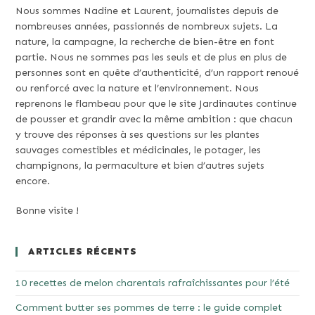
Nous sommes Nadine et Laurent, journalistes depuis de
nombreuses années, passionnés de nombreux sujets. La
nature, la campagne, la recherche de bien-être en font
partie. Nous ne sommes pas les seuls et de plus en plus de
personnes sont en quête d’authenticité, d’un rapport renoué
ou renforcé avec la nature et l’environnement. Nous
reprenons le flambeau pour que le site Jardinautes continue
de pousser et grandir avec la même ambition : que chacun
y trouve des réponses à ses questions sur les plantes
sauvages comestibles et médicinales, le potager, les
champignons, la permaculture et bien d’autres sujets
encore.
Bonne visite !
ARTICLES RÉCENTS
10 recettes de melon charentais rafraîchissantes pour l’été
Comment butter ses pommes de terre : le guide complet