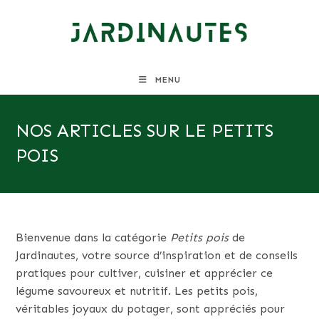
Skip
to
content
MENU
NOS ARTICLES SUR LE PETITS
POIS
Bienvenue dans la catégorie
Petits pois
de
Jardinautes, votre source d’inspiration et de conseils
pratiques pour cultiver, cuisiner et apprécier ce
légume savoureux et nutritif. Les petits pois,
véritables joyaux du potager, sont appréciés pour