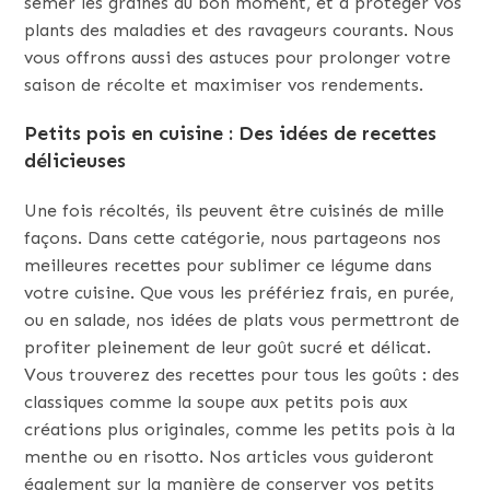
semer les graines au bon moment, et à protéger vos
plants des maladies et des ravageurs courants. Nous
vous offrons aussi des astuces pour prolonger votre
saison de récolte et maximiser vos rendements.
Petits pois en cuisine : Des idées de recettes
délicieuses
Une fois récoltés, ils peuvent être cuisinés de mille
façons. Dans cette catégorie, nous partageons nos
meilleures recettes pour sublimer ce légume dans
votre cuisine. Que vous les préfériez frais, en purée,
ou en salade, nos idées de plats vous permettront de
profiter pleinement de leur goût sucré et délicat.
Vous trouverez des recettes pour tous les goûts : des
classiques comme la soupe aux petits pois aux
créations plus originales, comme les petits pois à la
menthe ou en risotto. Nos articles vous guideront
également sur la manière de conserver vos petits