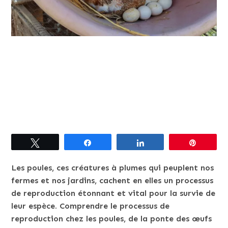
Tweetez
Partagez
Partagez
Épingle
Les poules, ces créatures à plumes qui peuplent nos
fermes et nos jardins, cachent en elles un processus
de reproduction étonnant et vital pour la survie de
leur espèce. Comprendre le processus de
reproduction chez les poules, de la ponte des œufs