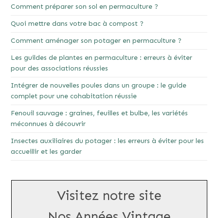
Comment préparer son sol en permaculture ?
Quoi mettre dans votre bac à compost ?
Comment aménager son potager en permaculture ?
Les guildes de plantes en permaculture : erreurs à éviter
pour des associations réussies
Intégrer de nouvelles poules dans un groupe : le guide
complet pour une cohabitation réussie
Fenouil sauvage : graines, feuilles et bulbe, les variétés
méconnues à découvrir
Insectes auxiliaires du potager : les erreurs à éviter pour les
accueillir et les garder
Visitez notre site
Nos Années Vintage