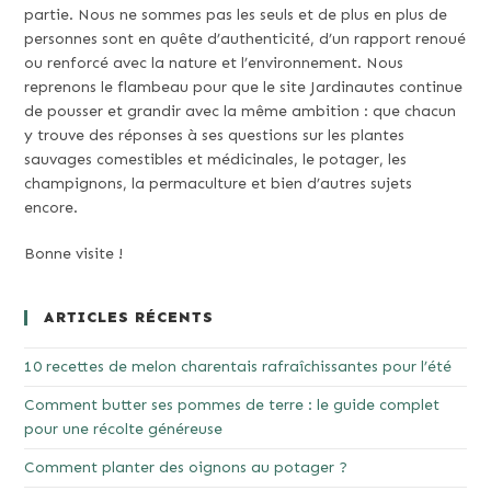
partie. Nous ne sommes pas les seuls et de plus en plus de
personnes sont en quête d’authenticité, d’un rapport renoué
ou renforcé avec la nature et l’environnement. Nous
reprenons le flambeau pour que le site Jardinautes continue
de pousser et grandir avec la même ambition : que chacun
y trouve des réponses à ses questions sur les plantes
sauvages comestibles et médicinales, le potager, les
champignons, la permaculture et bien d’autres sujets
encore.
Bonne visite !
ARTICLES RÉCENTS
10 recettes de melon charentais rafraîchissantes pour l’été
Comment butter ses pommes de terre : le guide complet
pour une récolte généreuse
Comment planter des oignons au potager ?