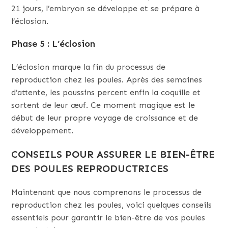
21 jours, l’embryon se développe et se prépare à
l’éclosion.
Phase 5 : L’éclosion
L’éclosion marque la fin du processus de
reproduction chez les poules. Après des semaines
d’attente, les poussins percent enfin la coquille et
sortent de leur œuf. Ce moment magique est le
début de leur propre voyage de croissance et de
développement.
CONSEILS POUR ASSURER LE BIEN-ÊTRE
DES POULES REPRODUCTRICES
Maintenant que nous comprenons le processus de
reproduction chez les poules, voici quelques conseils
essentiels pour garantir le bien-être de vos poules