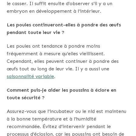
le casser. Il suffit ensuite d’observer s’il y a un
embryon en développement à l’intérieur.
Les poules continueront-elles à pondre des œufs
pendant toute leur vie ?
Les poules ont tendance à pondre moins
fréquemment à mesure qu’elles vieillissent.
Cependant, elles peuvent continuer à pondre des
œufs tout au long de leur vie. Il y a aussi une
saisonnalité variable
.
Comment puis-je aider les poussins à éclore en
toute sécurité ?
Assurez-vous que l’incubateur ou le nid est maintenu
à la bonne température et à l’humidité
recommandée. Évitez d’intervenir pendant le
processus d’éclosion, car les poussins ont besoin de