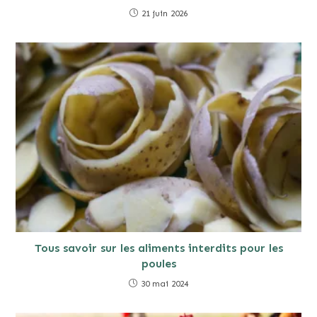
21 juin 2026
Tous savoir sur les aliments interdits pour les
poules
30 mai 2024