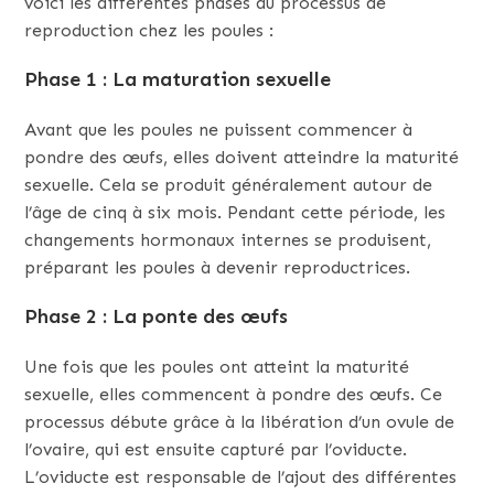
voici les différentes phases du processus de
reproduction chez les poules :
Phase 1 : La maturation sexuelle
Avant que les poules ne puissent commencer à
pondre des œufs, elles doivent atteindre la maturité
sexuelle. Cela se produit généralement autour de
l’âge de cinq à six mois. Pendant cette période, les
changements hormonaux internes se produisent,
préparant les poules à devenir reproductrices.
Phase 2 : La ponte des œufs
Une fois que les poules ont atteint la maturité
sexuelle, elles commencent à pondre des œufs. Ce
processus débute grâce à la libération d’un ovule de
l’ovaire, qui est ensuite capturé par l’oviducte.
L’oviducte est responsable de l’ajout des différentes