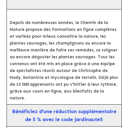
Depuis de nombreuses années, le Chemin de la
Nature propose des formations en ligne complètes
et variées pour mieux connaître la nature, les
plantes sauvages, les champignons ou encore la
meilleure manière de faire ses remèdes, se soigner
ou encore déguster les plantes sauvages. Tous les
contenus ont été mis en place grâce à une équipe
de spécialistes réunis autour de Christophe de
Hody, botaniste et mycologue de terrain. Déjà plus
de 13 000 apprenants ont pu s'initier à leur rythme,
grâce aux cours en ligne, aux bienfaits de la
nature.
Bénéficiez d'une réduction supplémentaire
de 5 % avec le code jardinaute5