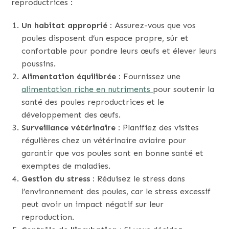
reproductrices :
Un habitat approprié :
Assurez-vous que vos
poules disposent d’un espace propre, sûr et
confortable pour pondre leurs œufs et élever leurs
poussins.
Alimentation équilibrée :
Fournissez une
alimentation riche en nutriments
pour soutenir la
santé des poules reproductrices et le
développement des œufs.
Surveillance vétérinaire :
Planifiez des visites
régulières chez un vétérinaire aviaire pour
garantir que vos poules sont en bonne santé et
exemptes de maladies.
Gestion du stress :
Réduisez le stress dans
l’environnement des poules, car le stress excessif
peut avoir un impact négatif sur leur
reproduction.