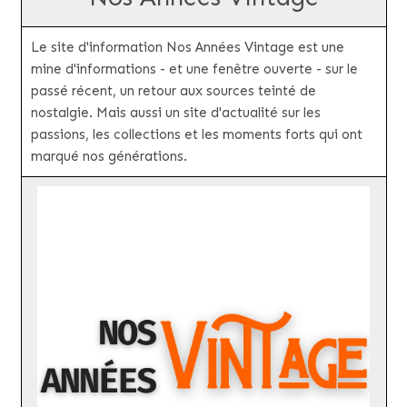
Le site d'information Nos Années Vintage est une
mine d'informations - et une fenêtre ouverte - sur le
passé récent, un retour aux sources teinté de
nostalgie. Mais aussi un site d'actualité sur les
passions, les collections et les moments forts qui ont
marqué nos générations.