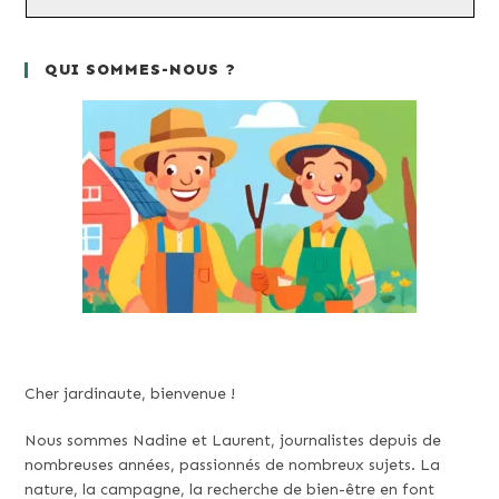
QUI SOMMES-NOUS ?
Cher jardinaute, bienvenue !
Nous sommes Nadine et Laurent, journalistes depuis de
nombreuses années, passionnés de nombreux sujets. La
nature, la campagne, la recherche de bien-être en font