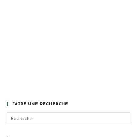
FAIRE UNE RECHERCHE