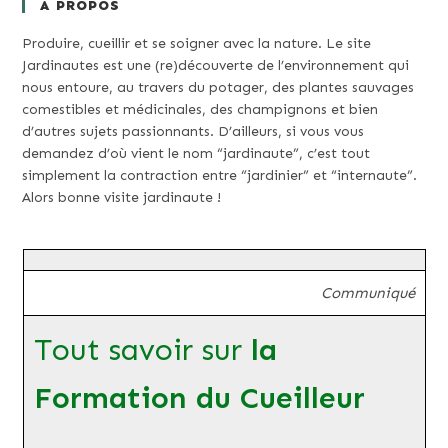
A PROPOS
Produire, cueillir et se soigner avec la nature. Le site
Jardinautes est une (re)découverte de l’environnement qui
nous entoure, au travers du potager, des plantes sauvages
comestibles et médicinales, des champignons et bien
d’autres sujets passionnants. D’ailleurs, si vous vous
demandez d’où vient le nom “jardinaute”, c’est tout
simplement la contraction entre “jardinier” et “internaute”.
Alors bonne visite jardinaute !
Communiqué
Tout savoir sur
la
Formation du Cueilleur