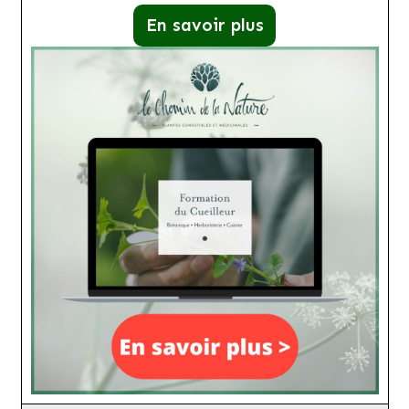
En savoir plus