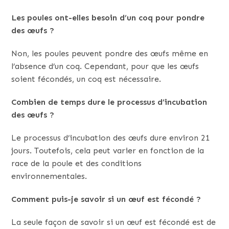
Les poules ont-elles besoin d’un coq pour pondre
des œufs ?
Non, les poules peuvent pondre des œufs même en
l’absence d’un coq. Cependant, pour que les œufs
soient fécondés, un coq est nécessaire.
Combien de temps dure le processus d’incubation
des œufs ?
Le processus d’incubation des œufs dure environ 21
jours. Toutefois, cela peut varier en fonction de la
race de la poule et des conditions
environnementales.
Comment puis-je savoir si un œuf est fécondé ?
La seule façon de savoir si un œuf est fécondé est de