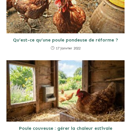
Qu’est-ce qu’une poule pondeuse de réforme ?
17 janvier 2022
Poule couveuse : gérer la chaleur estivale