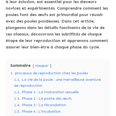
à leur éclosion, est essentiel pour les éleveurs
novices et expérimentés. Comprendre comment les
poules font des œufs est primordial pour réussir
avec des poules pondeuses. Dans cet article,
plongeons dans les détails fascinants de la vie de
ces oiseaux, découvrons les subtilités de chaque
étape de leur reproduction et apprenons comment
assurer leur bien-être à chaque phase du cycle.
Sommaire
masquer
1.
processus de reproduction chez les poules
1.1.
La vie de la poule : une merveilleuse aventure
de reproduction
1.2.
Phase 1 : La maturation sexuelle
1.3.
Phase 2 : La ponte des œufs
1.4.
Phase 3 : La fécondation
1.5.
Phase 4 : L’incubation