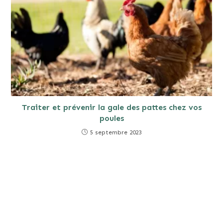
Traiter et prévenir la gale des pattes chez vos
poules
5 septembre 2023