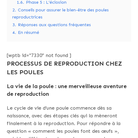
1.6.
Phase 5 : L’éclosion
2.
Conseils pour assurer le bien-être des poules
reproductrices
3.
Réponses aux questions fréquentes
4.
En résumé
[wptb id="7330" not found ]
PROCESSUS DE REPRODUCTION CHEZ
LES POULES
La vie de la poule : une merveilleuse aventure
de reproduction
Le cycle de vie d’une poule commence dès sa
naissance, avec des étapes clés qui la mèneront
finalement à la reproduction. Pour répondre à la
question « comment les poules font des œufs »,