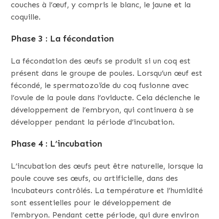
couches à l’œuf, y compris le blanc, le jaune et la
coquille.
Phase 3 : La fécondation
La fécondation des œufs se produit si un coq est
présent dans le groupe de poules. Lorsqu’un œuf est
fécondé, le spermatozoïde du coq fusionne avec
l’ovule de la poule dans l’oviducte. Cela déclenche le
développement de l’embryon, qui continuera à se
développer pendant la période d’incubation.
Phase 4 : L’incubation
L’incubation des œufs peut être naturelle, lorsque la
poule couve ses œufs, ou artificielle, dans des
incubateurs contrôlés. La température et l’humidité
sont essentielles pour le développement de
l’embryon. Pendant cette période, qui dure environ