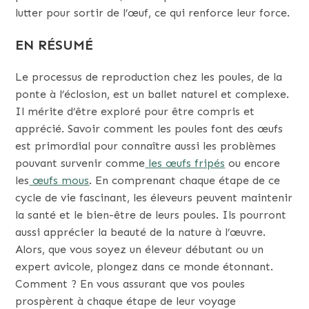
lutter pour sortir de l’œuf, ce qui renforce leur force.
EN RÉSUMÉ
Le processus de reproduction chez les poules, de la
ponte à l’éclosion, est un ballet naturel et complexe.
Il mérite d’être exploré pour être compris et
apprécié. Savoir comment les poules font des œufs
est primordial pour connaître aussi les problèmes
pouvant survenir comme
les œufs fripés
ou encore
les
œufs mous
. En comprenant chaque étape de ce
cycle de vie fascinant, les éleveurs peuvent maintenir
la santé et le bien-être de leurs poules. Ils pourront
aussi apprécier la beauté de la nature à l’œuvre.
Alors, que vous soyez un éleveur débutant ou un
expert avicole, plongez dans ce monde étonnant.
Comment ? En vous assurant que vos poules
prospèrent à chaque étape de leur voyage