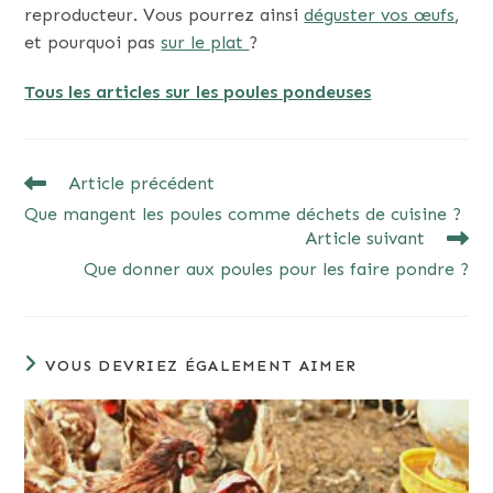
reproducteur. Vous pourrez ainsi
déguster vos œufs
,
et pourquoi pas
sur le plat
?
Tous les articles sur les poules pondeuses
READ
Article précédent
MORE
Que mangent les poules comme déchets de cuisine ?
ARTICLES
Article suivant
Que donner aux poules pour les faire pondre ?
VOUS DEVRIEZ ÉGALEMENT AIMER