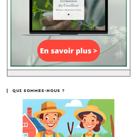
QUI SOMMES-NOUS ?