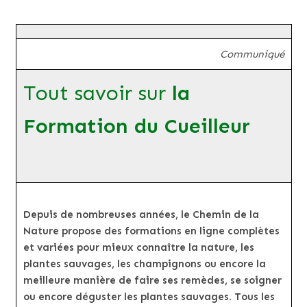
Communiqué
Tout savoir sur
la
Formation du Cueilleur
Depuis de nombreuses années, le Chemin de la
Nature propose des formations en ligne complètes
et variées pour mieux connaître la nature, les
plantes sauvages, les champignons ou encore la
meilleure manière de faire ses remèdes, se soigner
ou encore déguster les plantes sauvages. Tous les