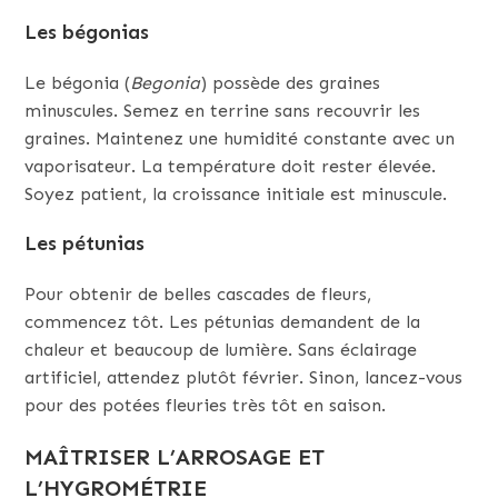
Les bégonias
Le bégonia (
Begonia
) possède des graines
minuscules. Semez en terrine sans recouvrir les
graines. Maintenez une humidité constante avec un
vaporisateur. La température doit rester élevée.
Soyez patient, la croissance initiale est minuscule.
Les pétunias
Pour obtenir de belles cascades de fleurs,
commencez tôt. Les pétunias demandent de la
chaleur et beaucoup de lumière. Sans éclairage
artificiel, attendez plutôt février. Sinon, lancez-vous
pour des potées fleuries très tôt en saison.
MAÎTRISER L’ARROSAGE ET
L’HYGROMÉTRIE