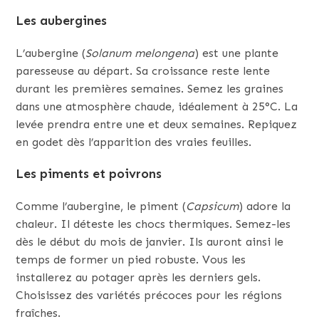
Les aubergines
L’aubergine (
Solanum melongena
) est une plante
paresseuse au départ. Sa croissance reste lente
durant les premières semaines. Semez les graines
dans une atmosphère chaude, idéalement à 25°C. La
levée prendra entre une et deux semaines. Repiquez
en godet dès l’apparition des vraies feuilles.
Les piments et poivrons
Comme l’aubergine, le piment (
Capsicum
) adore la
chaleur. Il déteste les chocs thermiques. Semez-les
dès le début du mois de janvier. Ils auront ainsi le
temps de former un pied robuste. Vous les
installerez au potager après les derniers gels.
Choisissez des variétés précoces pour les régions
fraîches.