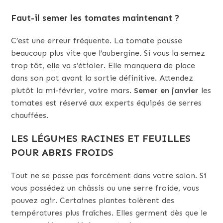
Faut-il semer les tomates maintenant ?
C’est une erreur fréquente. La tomate pousse
beaucoup plus vite que l’aubergine. Si vous la semez
trop tôt, elle va s’étioler. Elle manquera de place
dans son pot avant la sortie définitive. Attendez
plutôt la mi-février, voire mars.
Semer en janvier
les
tomates est réservé aux experts équipés de serres
chauffées.
LES LÉGUMES RACINES ET FEUILLES
POUR ABRIS FROIDS
Tout ne se passe pas forcément dans votre salon. Si
vous possédez un châssis ou une serre froide, vous
pouvez agir. Certaines plantes tolèrent des
températures plus fraîches. Elles germent dès que le