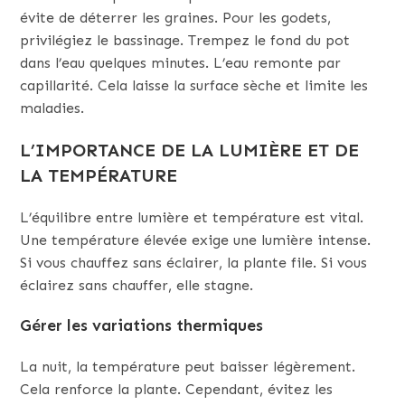
évite de déterrer les graines. Pour les godets,
privilégiez le bassinage. Trempez le fond du pot
dans l’eau quelques minutes. L’eau remonte par
capillarité. Cela laisse la surface sèche et limite les
maladies.
L’IMPORTANCE DE LA LUMIÈRE ET DE
LA TEMPÉRATURE
L’équilibre entre lumière et température est vital.
Une température élevée exige une lumière intense.
Si vous chauffez sans éclairer, la plante file. Si vous
éclairez sans chauffer, elle stagne.
Gérer les variations thermiques
La nuit, la température peut baisser légèrement.
Cela renforce la plante. Cependant, évitez les