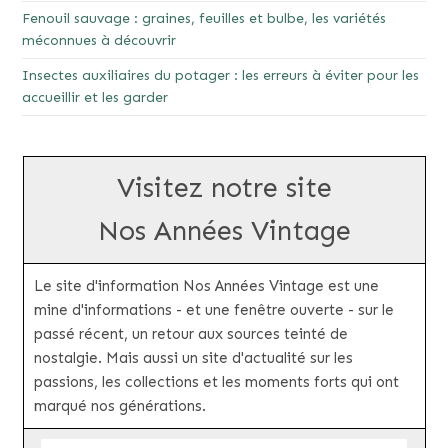
Fenouil sauvage : graines, feuilles et bulbe, les variétés
méconnues à découvrir
Insectes auxiliaires du potager : les erreurs à éviter pour les
accueillir et les garder
Visitez notre site
Nos Années Vintage
Le site d'information Nos Années Vintage est une
mine d'informations - et une fenêtre ouverte - sur le
passé récent, un retour aux sources teinté de
nostalgie. Mais aussi un site d'actualité sur les
passions, les collections et les moments forts qui ont
marqué nos générations.