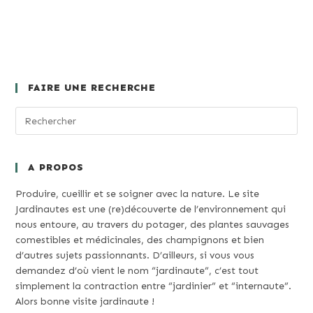
FAIRE UNE RECHERCHE
A PROPOS
Produire, cueillir et se soigner avec la nature. Le site
Jardinautes est une (re)découverte de l’environnement qui
nous entoure, au travers du potager, des plantes sauvages
comestibles et médicinales, des champignons et bien
d’autres sujets passionnants. D’ailleurs, si vous vous
demandez d’où vient le nom “jardinaute”, c’est tout
simplement la contraction entre “jardinier” et “internaute”.
Alors bonne visite jardinaute !