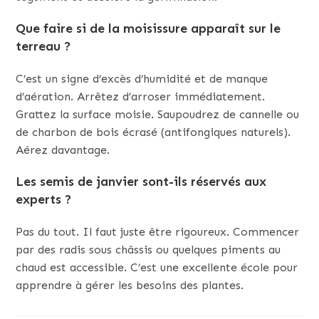
Que faire si de la moisissure apparaît sur le
terreau ?
C’est un signe d’excès d’humidité et de manque
d’aération. Arrêtez d’arroser immédiatement.
Grattez la surface moisie. Saupoudrez de cannelle ou
de charbon de bois écrasé (antifongiques naturels).
Aérez davantage.
Les semis de janvier sont-ils réservés aux
experts ?
Pas du tout. Il faut juste être rigoureux. Commencer
par des radis sous châssis ou quelques piments au
chaud est accessible. C’est une excellente école pour
apprendre à gérer les besoins des plantes.