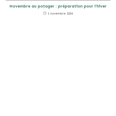
Novembre au potager : préparation pour l’hiver
1 novembre 2024