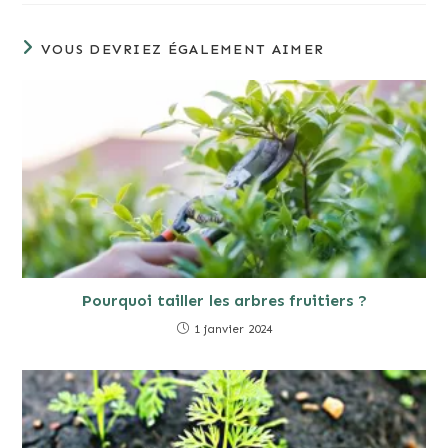
VOUS DEVRIEZ ÉGALEMENT AIMER
Pourquoi tailler les arbres fruitiers ?
1 janvier 2024