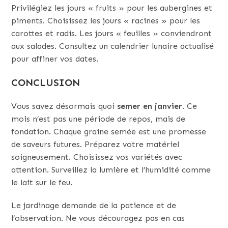
Privilégiez les jours « fruits » pour les aubergines et
piments. Choisissez les jours « racines » pour les
carottes et radis. Les jours « feuilles » conviendront
aux salades. Consultez un calendrier lunaire actualisé
pour affiner vos dates.
CONCLUSION
Vous savez désormais quoi
semer en janvier
. Ce
mois n’est pas une période de repos, mais de
fondation. Chaque graine semée est une promesse
de saveurs futures. Préparez votre matériel
soigneusement. Choisissez vos variétés avec
attention. Surveillez la lumière et l’humidité comme
le lait sur le feu.
Le jardinage demande de la patience et de
l’observation. Ne vous découragez pas en cas