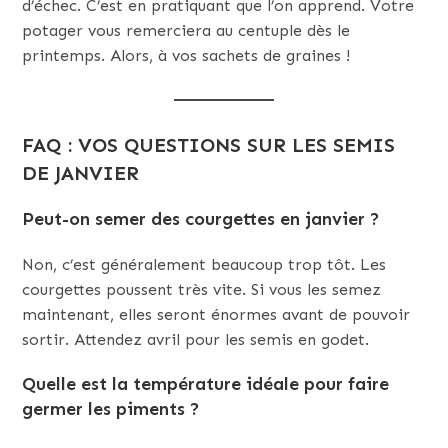
d’échec. C’est en pratiquant que l’on apprend. Votre
potager vous remerciera au centuple dès le
printemps. Alors, à vos sachets de graines !
FAQ : VOS QUESTIONS SUR LES SEMIS
DE JANVIER
Peut-on semer des courgettes en janvier ?
Non, c’est généralement beaucoup trop tôt. Les
courgettes poussent très vite. Si vous les semez
maintenant, elles seront énormes avant de pouvoir
sortir. Attendez avril pour les semis en godet.
Quelle est la température idéale pour faire
germer les piments ?