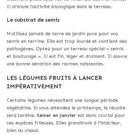
Il stimule l’activité biologique dans le terreau.
Le substrat de semis
N’utilisez jamais de terre de jardin pure pour vos
semis en terrine. Elle est trop lourde et contient des
pathogènes. Optez pour un terreau spécial « semis
et bouturage ». Il est fin, léger et drainant. Il assure
une bonne aération des racines naissantes.
LES LÉGUMES FRUITS À LANCER
IMPÉRATIVEMENT
Certains légumes nécessitent une longue période
végétative. Si vous attendez le printemps, la récolte
sera tardive.
Semer en janvier
est donc crucial pour
ces espèces frileuses. Elles grandiront à l’intérieur,
bien au chaud.