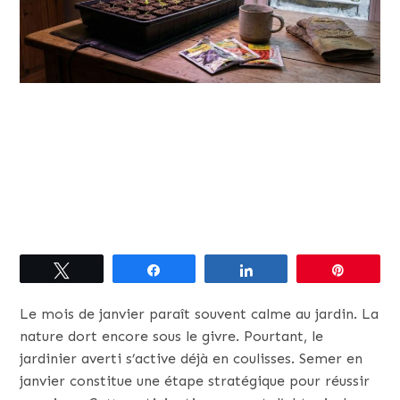
Tweetez
Partagez
Partagez
Épingle
Le mois de janvier paraît souvent calme au jardin. La
nature dort encore sous le givre. Pourtant, le
jardinier averti s’active déjà en coulisses. Semer en
janvier constitue une étape stratégique pour réussir