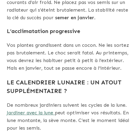
courants d’air froid. Ne placez pas vos semis sur un
radiateur qui s’éteint brutalement. La stabilité reste
la clé du succès pour
semer en janvier
.
L’acclimatation progressive
Vos plantes grandissent dans un cocon. Ne les sortez
pas brutalement. Le choc serait fatal. Au printemps,
vous devrez les habituer petit à petit à l’extérieur.
Mais en janvier, tout se passe encore à l’intérieur.
LE CALENDRIER LUNAIRE : UN ATOUT
SUPPLÉMENTAIRE ?
De nombreux jardiniers suivent les cycles de la lune.
Jardiner avec la lune
peut optimiser vos résultats. En
lune montante, la sève monte. C’est le moment idéal
pour les semis.