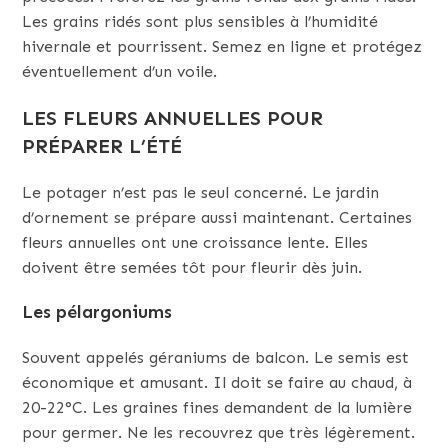
Les grains ridés sont plus sensibles à l’humidité
hivernale et pourrissent. Semez en ligne et protégez
éventuellement d’un voile.
LES FLEURS ANNUELLES POUR
PRÉPARER L’ÉTÉ
Le potager n’est pas le seul concerné. Le jardin
d’ornement se prépare aussi maintenant. Certaines
fleurs annuelles ont une croissance lente. Elles
doivent être semées tôt pour fleurir dès juin.
Les pélargoniums
Souvent appelés géraniums de balcon. Le semis est
économique et amusant. Il doit se faire au chaud, à
20-22°C. Les graines fines demandent de la lumière
pour germer. Ne les recouvrez que très légèrement.