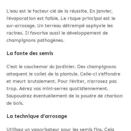
L’eau est le facteur clé de la réussite. En janvier,
l’évaporation est faible. Le risque principal est le
sur-arrosage. Un terreau détrempé asphyxie les
racines. Il favorise aussi le développement de
champignons pathogènes.
La fonte des semis
C’est le cauchemar du jardinier. Des champignons
attaquent le collet de la plantule. Celle-ci s’effondre
et meurt brutalement. Pour l’éviter, n’arrosez pas
trop. Aérez vos mini-serres quotidiennement.
Saupoudrez éventuellement de la poudre de charbon
de bois.
La technique d’arrosage
Utilisez un vaporisateur pour les semis fins. Cela