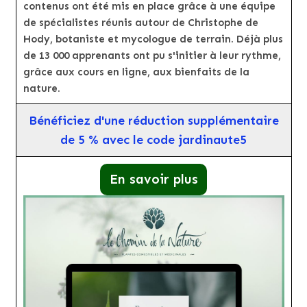
contenus ont été mis en place grâce à une équipe
de spécialistes réunis autour de Christophe de
Hody, botaniste et mycologue de terrain. Déjà plus
de 13 000 apprenants ont pu s'initier à leur rythme,
grâce aux cours en ligne, aux bienfaits de la
nature.
Bénéficiez d'une réduction supplémentaire
de 5 % avec le code jardinaute5
En savoir plus