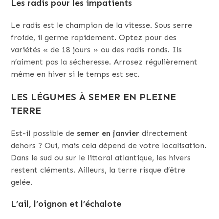
Les radis pour les impatients
Le radis est le champion de la vitesse. Sous serre
froide, il germe rapidement. Optez pour des
variétés « de 18 jours » ou des radis ronds. Ils
n’aiment pas la sécheresse. Arrosez régulièrement
même en hiver si le temps est sec.
LES LÉGUMES À SEMER EN PLEINE
TERRE
Est-il possible de
semer en janvier
directement
dehors ? Oui, mais cela dépend de votre localisation.
Dans le sud ou sur le littoral atlantique, les hivers
restent cléments. Ailleurs, la terre risque d’être
gelée.
L’ail, l’oignon et l’échalote