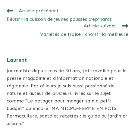
READ
Article précédent
MORE
Réussir la cuisson de jeunes pousses d’épinards
ARTICLES
Article suivant
Variétés de fraise : choisir la meilleure
Laurent
Journaliste depuis plus de 30 ans, j'ai travaillé pour la
presse magazine et d'information nationale et
régionale. Par ailleurs je suis aussi passionné de
nature et auteur de plusieurs livres sur le sujet
comme "Le potager pour manger sain à petit
budget" ou encore "MA MICRO-FERME EN POTS:
Permaculture, santé et recettes : le guide du jardinier
urbain."