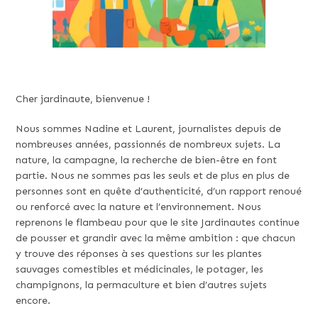
Cher jardinaute, bienvenue !
Nous sommes Nadine et Laurent, journalistes depuis de
nombreuses années, passionnés de nombreux sujets. La
nature, la campagne, la recherche de bien-être en font
partie. Nous ne sommes pas les seuls et de plus en plus de
personnes sont en quête d’authenticité, d’un rapport renoué
ou renforcé avec la nature et l’environnement. Nous
reprenons le flambeau pour que le site Jardinautes continue
de pousser et grandir avec la même ambition : que chacun
y trouve des réponses à ses questions sur les plantes
sauvages comestibles et médicinales, le potager, les
champignons, la permaculture et bien d’autres sujets
encore.