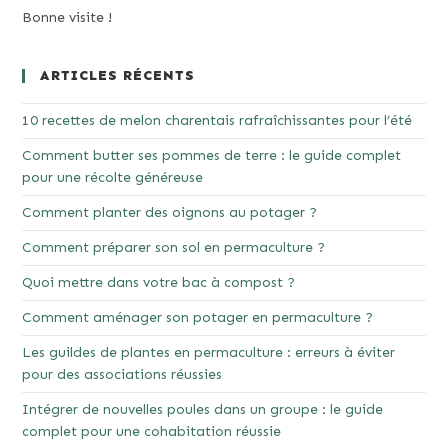
Bonne visite !
ARTICLES RÉCENTS
10 recettes de melon charentais rafraîchissantes pour l’été
Comment butter ses pommes de terre : le guide complet
pour une récolte généreuse
Comment planter des oignons au potager ?
Comment préparer son sol en permaculture ?
Quoi mettre dans votre bac à compost ?
Comment aménager son potager en permaculture ?
Les guildes de plantes en permaculture : erreurs à éviter
pour des associations réussies
Intégrer de nouvelles poules dans un groupe : le guide
complet pour une cohabitation réussie