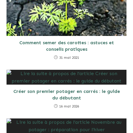
Comment semer des carottes : astuces et
conseils pratiques
31 mai 2021
Créer son premier potager en carrés : le guide
du débutant
16 mai 2026