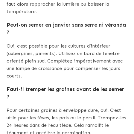
faut alors rapprocher la lumière ou baisser la
température.
Peut-on semer en janvier sans serre ni véranda
?
Oui, c’est possible pour les cultures d’intérieur
(aubergines, piments). Utilisez un bord de fenêtre
orienté plein sud. Complétez impérativement avec
une lampe de croissance pour compenser les jours
courts.
Faut-il tremper les graines avant de les semer
?
Pour certaines graines à enveloppe dure, oui. C’est
utile pour les fèves, les pois ou le persil. Trempez-les
24 heures dans de l’eau tiède. Cela ramollit le
tégument et accélère la germination.