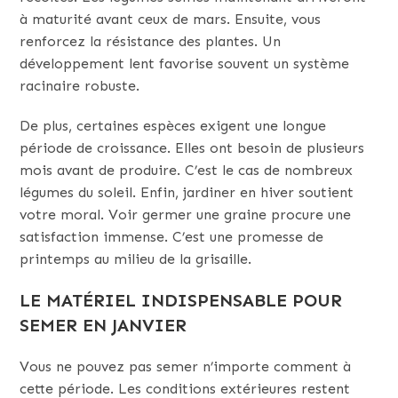
à maturité avant ceux de mars. Ensuite, vous
renforcez la résistance des plantes. Un
développement lent favorise souvent un système
racinaire robuste.
De plus, certaines espèces exigent une longue
période de croissance. Elles ont besoin de plusieurs
mois avant de produire. C’est le cas de nombreux
légumes du soleil. Enfin, jardiner en hiver soutient
votre moral. Voir germer une graine procure une
satisfaction immense. C’est une promesse de
printemps au milieu de la grisaille.
LE MATÉRIEL INDISPENSABLE POUR
SEMER EN JANVIER
Vous ne pouvez pas semer n’importe comment à
cette période. Les conditions extérieures restent