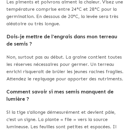
Les piments et poivrons aiment la chaleur. Visez une
température comprise entre 24°C et 28°C pour la
germination. En dessous de 20°C, la levée sera très
aléatoire ou très longue.
Dois-je mettre de l’engrais dans mon terreau
de semis ?
Non, surtout pas au début. La graine contient toutes
les réserves nécessaires pour germer. Un terreau
enrichi risquerait de brûler les jeunes racines fragiles.
Attendez le repiquage pour apporter des nutriments.
Comment savoir si mes semis manquent de
lumière ?
Si la tige s’allonge démesurément et devient pâle,
c’est un signe. La plante « file » vers la source
lumineuse. Les feuilles sont petites et espacées. Il