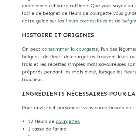
expérience culinaire raffinée. Que vous soyez un 
facile de beignet de fleurs de courgette vous guide
notre guide sur les
fleurs comestibles
et de
beigne
HISTOIRE ET ORIGINES
On peut
consommer la courgette,
l’un des légume
beignets de fleurs de courgettes trouvent leurs or
frais et les recettes simples mais savoureuses son
préparés pendant les mois d’été, lorsque les fleu
fraîcheur.
INGRÉDIENTS NÉCESSAIRES POUR LA
Pour environ 4 personnes, vous aurez besoin de :
12 fleurs de
courgettes
1 tasse de farine