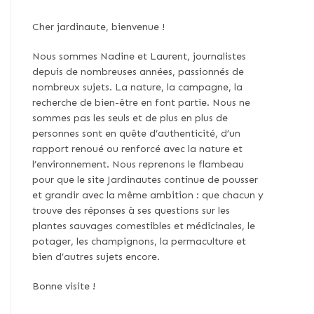
Cher jardinaute, bienvenue !
Nous sommes Nadine et Laurent, journalistes
depuis de nombreuses années, passionnés de
nombreux sujets. La nature, la campagne, la
recherche de bien-être en font partie. Nous ne
sommes pas les seuls et de plus en plus de
personnes sont en quête d’authenticité, d’un
rapport renoué ou renforcé avec la nature et
l’environnement. Nous reprenons le flambeau
pour que le site Jardinautes continue de pousser
et grandir avec la même ambition : que chacun y
trouve des réponses à ses questions sur les
plantes sauvages comestibles et médicinales, le
potager, les champignons, la permaculture et
bien d’autres sujets encore.
Bonne visite !