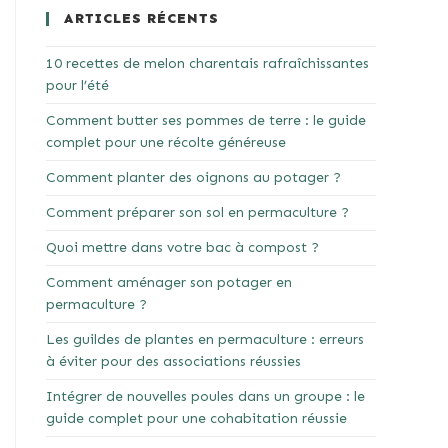
ARTICLES RÉCENTS
10 recettes de melon charentais rafraîchissantes
pour l’été
Comment butter ses pommes de terre : le guide
complet pour une récolte généreuse
Comment planter des oignons au potager ?
Comment préparer son sol en permaculture ?
Quoi mettre dans votre bac à compost ?
Comment aménager son potager en
permaculture ?
Les guildes de plantes en permaculture : erreurs
à éviter pour des associations réussies
Intégrer de nouvelles poules dans un groupe : le
guide complet pour une cohabitation réussie