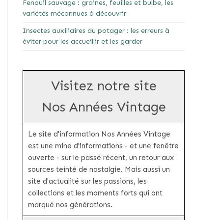
Fenouil sauvage : graines, feuilles et bulbe, les
variétés méconnues à découvrir
Insectes auxiliaires du potager : les erreurs à
éviter pour les accueillir et les garder
Visitez notre site
Nos Années Vintage
Le site d'information Nos Années Vintage
est une mine d'informations - et une fenêtre
ouverte - sur le passé récent, un retour aux
sources teinté de nostalgie. Mais aussi un
site d'actualité sur les passions, les
collections et les moments forts qui ont
marqué nos générations.