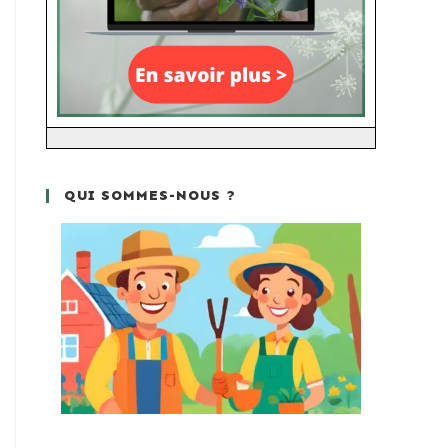
QUI SOMMES-NOUS ?