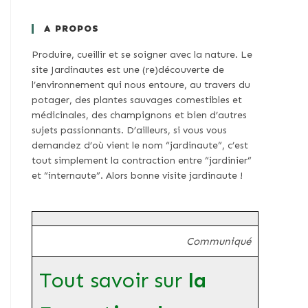
A PROPOS
Produire, cueillir et se soigner avec la nature. Le
site Jardinautes est une (re)découverte de
l’environnement qui nous entoure, au travers du
potager, des plantes sauvages comestibles et
médicinales, des champignons et bien d’autres
sujets passionnants. D’ailleurs, si vous vous
demandez d’où vient le nom “jardinaute”, c’est
tout simplement la contraction entre “jardinier”
et “internaute”. Alors bonne visite jardinaute !
Communiqué
Tout savoir sur
la