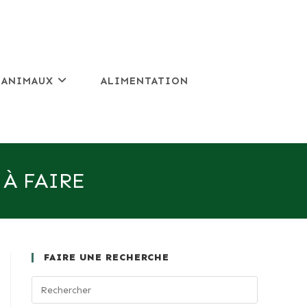
 ANIMAUX
ALIMENTATION
 À FAIRE
FAIRE UNE RECHERCHE