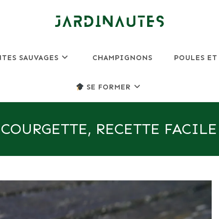
NTES SAUVAGES
CHAMPIGNONS
POULES ET
SE FORMER
 COURGETTE, RECETTE FACILE