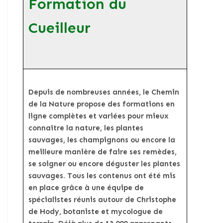
Formation du
Cueilleur
Depuis de nombreuses années, le Chemin
de la Nature propose des formations en
ligne complètes et variées pour mieux
connaître la nature, les plantes
sauvages, les champignons ou encore la
meilleure manière de faire ses remèdes,
se soigner ou encore déguster les plantes
sauvages. Tous les contenus ont été mis
en place grâce à une équipe de
spécialistes réunis autour de Christophe
de Hody, botaniste et mycologue de