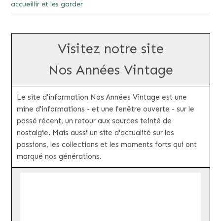
accueillir et les garder
Visitez notre site
Nos Années Vintage
Le site d'information Nos Années Vintage est une
mine d'informations - et une fenêtre ouverte - sur le
passé récent, un retour aux sources teinté de
nostalgie. Mais aussi un site d'actualité sur les
passions, les collections et les moments forts qui ont
marqué nos générations.