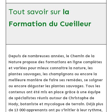
Tout savoir sur
la
Formation du Cueilleur
Depuis de nombreuses années, le Chemin de la
Nature propose des formations en ligne complètes
et variées pour mieux connaître la nature, les
plantes sauvages, les champignons ou encore la
meilleure manière de faire ses remèdes, se soigner
ou encore déguster les plantes sauvages. Tous les
contenus ont été mis en place grâce à une équipe
de spécialistes réunis autour de Christophe de
Hody, botaniste et mycologue de terrain. Déjà plus
de 13 000 apprenants ont pu s'initier à leur rythme,