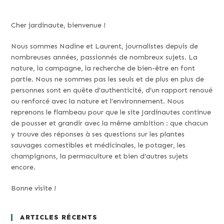
Cher jardinaute, bienvenue !
Nous sommes Nadine et Laurent, journalistes depuis de
nombreuses années, passionnés de nombreux sujets. La
nature, la campagne, la recherche de bien-être en font
partie. Nous ne sommes pas les seuls et de plus en plus de
personnes sont en quête d’authenticité, d’un rapport renoué
ou renforcé avec la nature et l’environnement. Nous
reprenons le flambeau pour que le site Jardinautes continue
de pousser et grandir avec la même ambition : que chacun
y trouve des réponses à ses questions sur les plantes
sauvages comestibles et médicinales, le potager, les
champignons, la permaculture et bien d’autres sujets
encore.
Bonne visite !
ARTICLES RÉCENTS