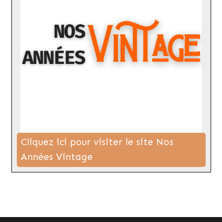
Cliquez ici pour visiter le site Nos
Années Vintage