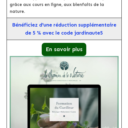
grâce aux cours en ligne, aux bienfaits de la
nature.
Bénéficiez d'une réduction supplémentaire
de 5 % avec le code jardinaute5
En savoir plus