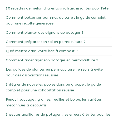
10 recettes de melon charentais rafraîchissantes pour l’été
Comment butter ses pommes de terre : le guide complet
pour une récolte généreuse
Comment planter des oignons au potager ?
Comment préparer son sol en permaculture ?
Quoi mettre dans votre bac à compost ?
Comment aménager son potager en permaculture ?
Les guildes de plantes en permaculture : erreurs à éviter
pour des associations réussies
Intégrer de nouvelles poules dans un groupe : le guide
complet pour une cohabitation réussie
Fenouil sauvage : graines, feuilles et bulbe, les variétés
méconnues à découvrir
Insectes auxiliaires du potager : les erreurs à éviter pour les