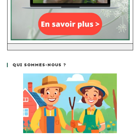
QUI SOMMES-NOUS ?