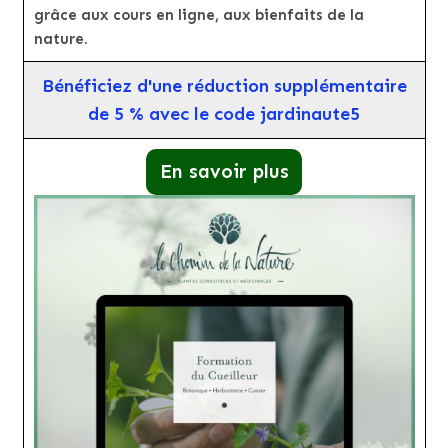
grâce aux cours en ligne, aux bienfaits de la
nature.
Bénéficiez d'une réduction supplémentaire
de 5 % avec le code jardinaute5
En savoir plus