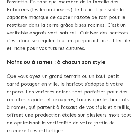
l’assiette. En tant que membre de la famille des
Fabacées (les légumineuses), le haricot possède la
capacité magique de capter l’azote de l’air pour le
restituer dans la terre grâce à ses racines. C’est un
véritable engrais vert naturel ! Cultiver des haricots,
c’est donc se régaler tout en préparant un sol fertile
et riche pour vos futures cultures.
Nains ou à rames : à chacun son style
Que vous ayez un grand terrain ou un tout petit
carré potager en ville, le haricot s’adapte à votre
espace. Les variétés naines sont parfaites pour des
récoltes rapides et groupées, tandis que les haricots
à rames, qui partent à l’assaut de vos tipis et treillis,
offrent une production étalée sur plusieurs mois tout
en optimisant la verticalité de votre jardin de
manière très esthétique.