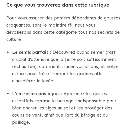
Ce que vous trouverez dans cette rubrique
Pour vous assurer des paniers débordants de gousses
croquantes, sans le moindre fil, nous vous
dévoilerons dans cette catégorie tous nos secrets de
culture :
Le semis parfait :
Découvrez quand semer (l’art
crucial d’attendre que la terre soit suffisamment
réchauffée), comment tracer vos sillons, et notre
astuce pour faire tremper les graines afin
d’accélérer la levée.
L’entretien pas à pas :
Apprenez les gestes
essentiels comme le buttage, indispensable pour
bien ancrer les tiges au sol et les protéger des
coups de vent, ainsi que l’art du binage et du
paillage.