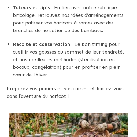
Tuteurs et tipis :
En lien avec notre rubrique
bricolage, retrouvez nos idées d’aménagements
pour palisser vos haricots à rames avec des
branches de noisetier ou des bambous.
Récolte et conservation :
Le bon timing pour
cueillir vos gousses au sommet de leur tendreté,
et nos meilleures méthodes (stérilisation en
bocaux, congélation) pour en profiter en plein
cœur de l’hiver.
Préparez vos paniers et vos rames, et lancez-vous
dans l’aventure du haricot !