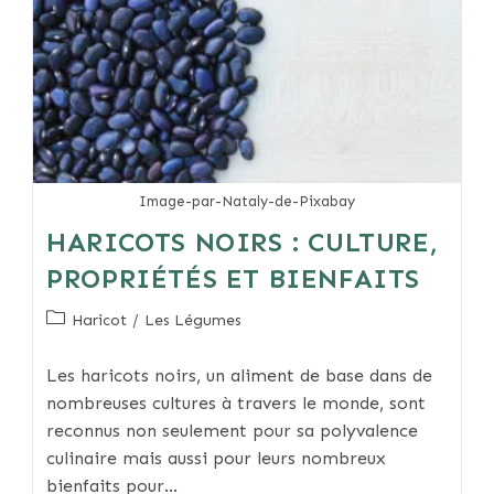
Image-par-Nataly-de-Pixabay
HARICOTS NOIRS : CULTURE,
PROPRIÉTÉS ET BIENFAITS
Post
Haricot
/
Les Légumes
category:
Les haricots noirs, un aliment de base dans de
nombreuses cultures à travers le monde, sont
reconnus non seulement pour sa polyvalence
culinaire mais aussi pour leurs nombreux
bienfaits pour…