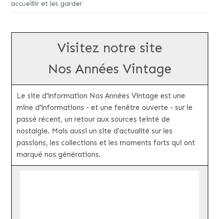
accueillir et les garder
Visitez notre site
Nos Années Vintage
Le site d'information Nos Années Vintage est une
mine d'informations - et une fenêtre ouverte - sur le
passé récent, un retour aux sources teinté de
nostalgie. Mais aussi un site d'actualité sur les
passions, les collections et les moments forts qui ont
marqué nos générations.