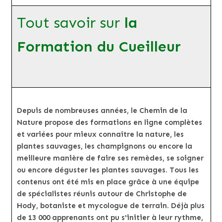
Tout savoir sur
la
Formation du Cueilleur
Depuis de nombreuses années, le Chemin de la
Nature propose des formations en ligne complètes
et variées pour mieux connaître la nature, les
plantes sauvages, les champignons ou encore la
meilleure manière de faire ses remèdes, se soigner
ou encore déguster les plantes sauvages. Tous les
contenus ont été mis en place grâce à une équipe
de spécialistes réunis autour de Christophe de
Hody, botaniste et mycologue de terrain. Déjà plus
de 13 000 apprenants ont pu s'initier à leur rythme,