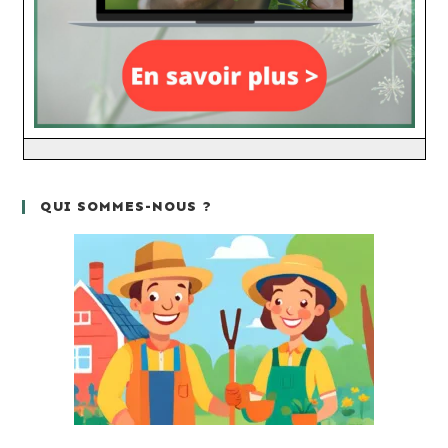
QUI SOMMES-NOUS ?