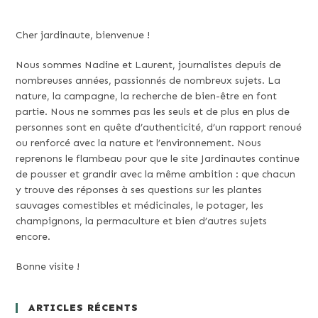
Cher jardinaute, bienvenue !
Nous sommes Nadine et Laurent, journalistes depuis de
nombreuses années, passionnés de nombreux sujets. La
nature, la campagne, la recherche de bien-être en font
partie. Nous ne sommes pas les seuls et de plus en plus de
personnes sont en quête d’authenticité, d’un rapport renoué
ou renforcé avec la nature et l’environnement. Nous
reprenons le flambeau pour que le site Jardinautes continue
de pousser et grandir avec la même ambition : que chacun
y trouve des réponses à ses questions sur les plantes
sauvages comestibles et médicinales, le potager, les
champignons, la permaculture et bien d’autres sujets
encore.
Bonne visite !
ARTICLES RÉCENTS