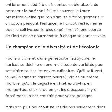
entièrement dédié à un incontournable absolu du
potager :
le haricot
! S’il est souvent la toute
première graine que l’on s’amuse à faire germer sur
un coton pendant l’enfance, le haricot reste, même
pour le cultivateur le plus expérimenté, une source
de fierté et de gourmandise à chaque saison estivale.
Un champion de la diversité et de l’écologie
Facile à vivre et d’une générosité incroyable, le
haricot se décline en une multitude de variétés pour
satisfaire toutes les envies culinaires. Qu’il soit vert,
jaune (le fameux haricot beurre), violet ou même
marbré, qu’on le déguste en filet extra-fin, en
mange-tout charnu ou en grains à écosser, il y a
forcément un haricot fait pour votre potager.
Mais son plus bel atout ne réside pas seulement dans