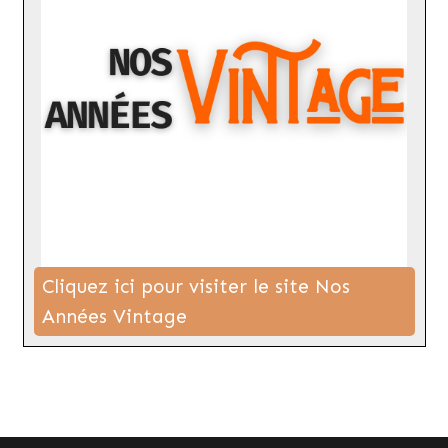
Cliquez ici pour visiter le site Nos
Années Vintage