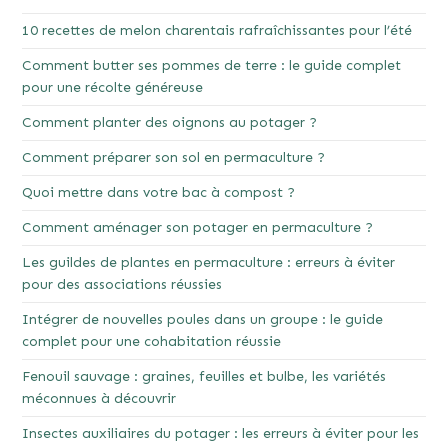
10 recettes de melon charentais rafraîchissantes pour l’été
Comment butter ses pommes de terre : le guide complet
pour une récolte généreuse
Comment planter des oignons au potager ?
Comment préparer son sol en permaculture ?
Quoi mettre dans votre bac à compost ?
Comment aménager son potager en permaculture ?
Les guildes de plantes en permaculture : erreurs à éviter
pour des associations réussies
Intégrer de nouvelles poules dans un groupe : le guide
complet pour une cohabitation réussie
Fenouil sauvage : graines, feuilles et bulbe, les variétés
méconnues à découvrir
Insectes auxiliaires du potager : les erreurs à éviter pour les